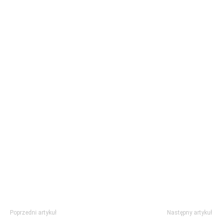
Poprzedni artykuł
Następny artykuł